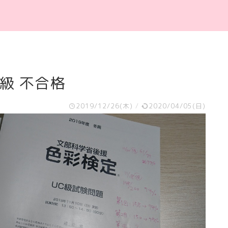
C級 不合格
2019/12/26(木)
/
2020/04/05(日)