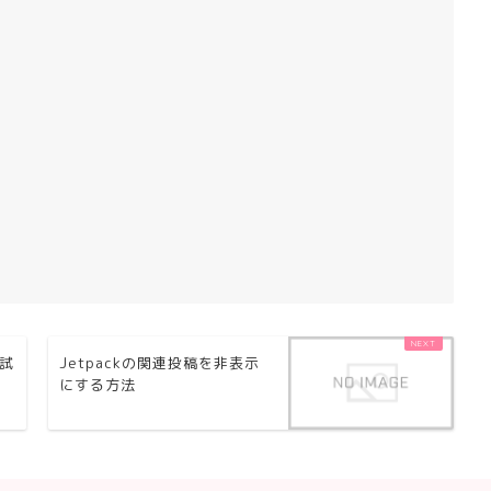
級試
Jetpackの関連投稿を非表示
にする方法