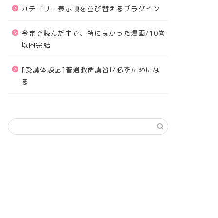
カテゴリー表示順を並び替えるプラグイン
今まで読んだ中で、特に良かった漫画/10巻
以内完結
[受講体験記]普通救命講習I/必ずためにな
る