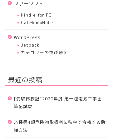
フリーソフト
Kindle for PC
CatMemoNote
WordPress
Jetpack
カテゴリーの並び替え
最近の投稿
[受験体験記]2020年度 第一種電気工事士
筆記試験
乙種第4類危険物取扱者に独学で合格する勉
強方法