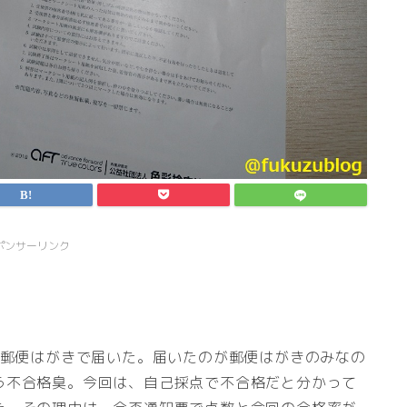
ポンサーリンク
が郵便はがきで届いた。届いたのが郵便はがきのみなの
う不合格臭。今回は、自己採点で不合格だと分かって