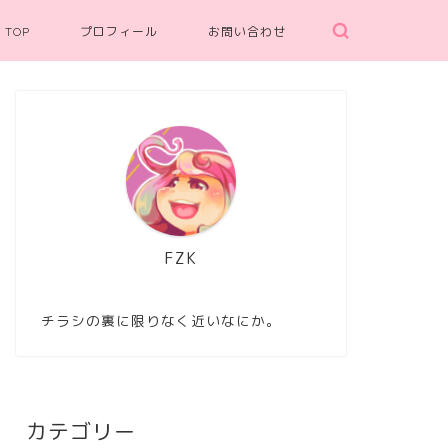
TOP
プロフィール
お問い合わせ
FZK
チラシの裏に限りなく近いなにか。
カテゴリー