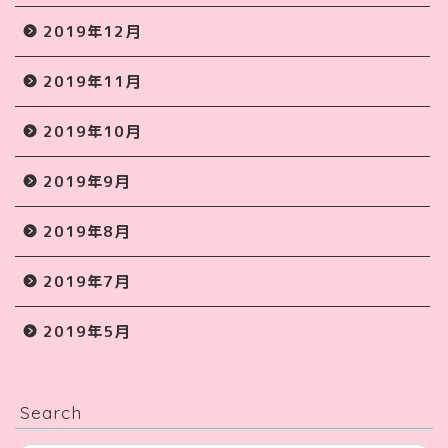
2019年12月
2019年11月
2019年10月
2019年9月
2019年8月
2019年7月
2019年5月
Search