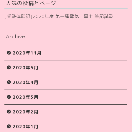
人気の投稿とページ
[受験体験記]2020年度 第一種電気工事士 筆記試験
Archive
2020年11月
2020年5月
2020年4月
2020年3月
2020年2月
2020年1月