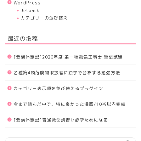
WordPress
Jetpack
カテゴリーの並び替え
最近の投稿
[受験体験記]2020年度 第一種電気工事士 筆記試験
乙種第4類危険物取扱者に独学で合格する勉強方法
カテゴリー表示順を並び替えるプラグイン
今まで読んだ中で、特に良かった漫画/10巻以内完結
[受講体験記]普通救命講習I/必ずためになる