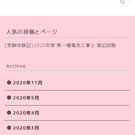
人気の投稿とページ
[受験体験記]2020年度 第一種電気工事士 筆記試験
Archive
2020年11月
2020年5月
2020年4月
2020年3月