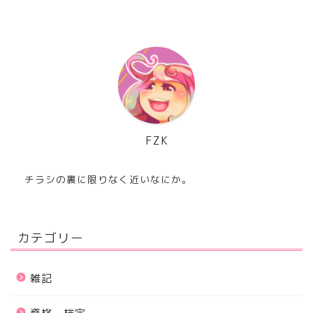
FZK
チラシの裏に限りなく近いなにか。
カテゴリー
雑記