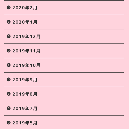
2020年2月
2020年1月
2019年12月
2019年11月
2019年10月
2019年9月
2019年8月
2019年7月
2019年5月