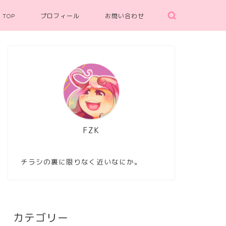
TOP
プロフィール
お問い合わせ
FZK
チラシの裏に限りなく近いなにか。
カテゴリー