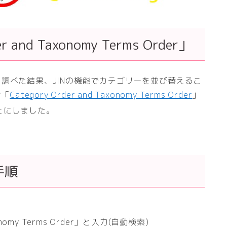
and Taxonomy Terms Order」
ます。調べた結果、JINの機能でカテゴリーを並び替えるこ
ン「
Category Order and Taxonomy Terms Order
」
とにしました。
手順
onomy Terms Order」と入力(自動検索)