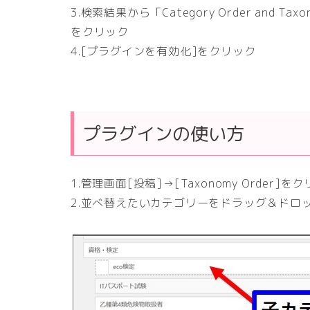
3.検索結果から「Category Order and T
をクリック
4.[プラグインを有効化]をクリック
プラグインの使い方
1.管理画面[投稿]→[Taxonomy Order]を
2.並べ替えたいカテゴリーをドラッグ＆ドロ