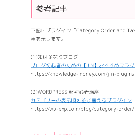
参考記事
下記にプラグイン「Category Order and 
事を示します。
(1)知は金なりブログ
ブログ初心者のための【JIN】おすすめプラ
https://knowledge-money.com/jin-plugins
(2)WORDPRESS 超初心者講座
カテゴリーの表示順を並び替えるプラグイン
https://wp-exp.com/blog/category-order/