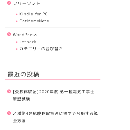
フリーソフト
Kindle for PC
CatMemoNote
WordPress
Jetpack
カテゴリーの並び替え
最近の投稿
[受験体験記]2020年度 第一種電気工事士
筆記試験
乙種第4類危険物取扱者に独学で合格する勉
強方法