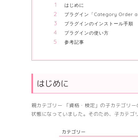
はじめに
プラグイン「Category Order an
プラグインのインストール手順
プラグインの使い方
参考記事
はじめに
親カテゴリー 「資格・検定」の子カテゴリ
状態になっていました。そのため、子カテゴ