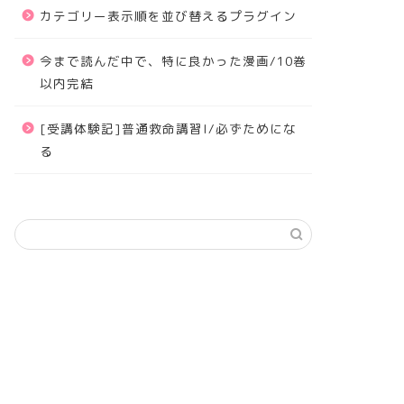
カテゴリー表示順を並び替えるプラグイン
今まで読んだ中で、特に良かった漫画/10巻
以内完結
[受講体験記]普通救命講習I/必ずためにな
る