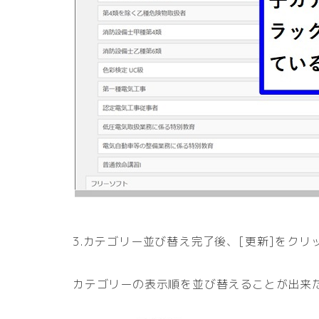
3.カテゴリー並び替え完了後、[更新]をクリ
カテゴリーの表示順を並び替えることが出来