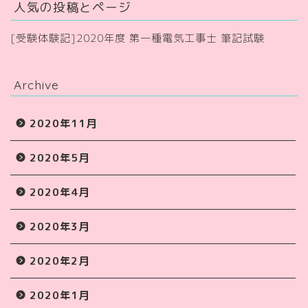
人気の投稿とページ
[受験体験記]2020年度 第一種電気工事士 筆記試験
Archive
2020年11月
2020年5月
2020年4月
2020年3月
2020年2月
2020年1月