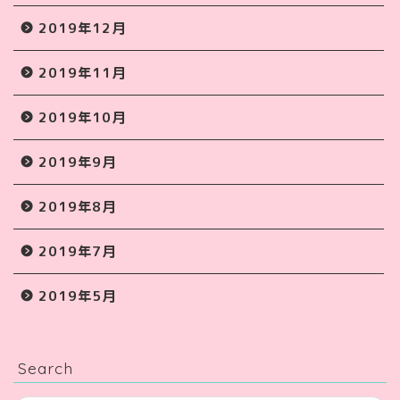
2019年12月
2019年11月
2019年10月
2019年9月
2019年8月
2019年7月
2019年5月
Search